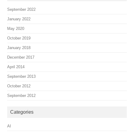
September 2022
January 2022
May 2020
October 2019
January 2018
December 2017
April 2014
September 2013
October 2012
September 2012
Categories
AI