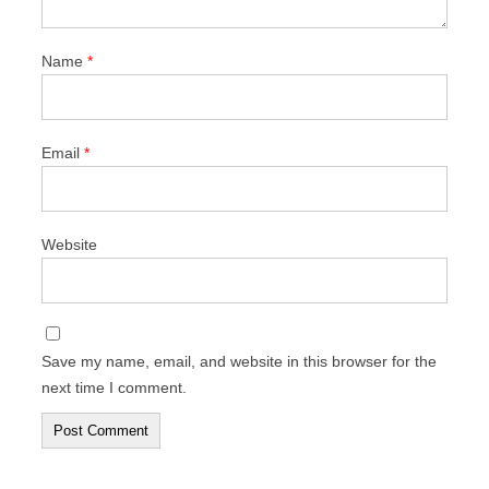
Name
*
Email
*
Website
Save my name, email, and website in this browser for the
next time I comment.