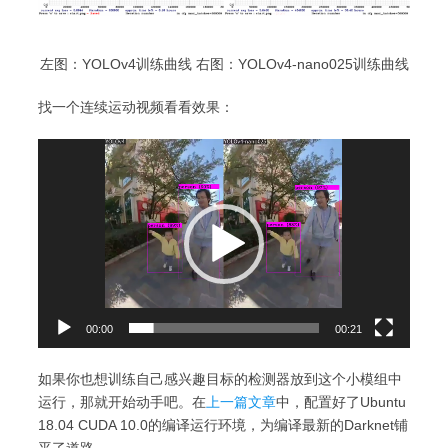
左图：YOLOv4训练曲线 右图：YOLOv4-nano025训练曲线
找一个连续运动视频看看效果：
Video
Player
00:00
00:21
如果你也想训练自己感兴趣目标的检测器放到这个小模组中
运行，那就开始动手吧。在
上一篇文章
中，配置好了Ubuntu
18.04 CUDA 10.0的编译运行环境，为编译最新的Darknet铺