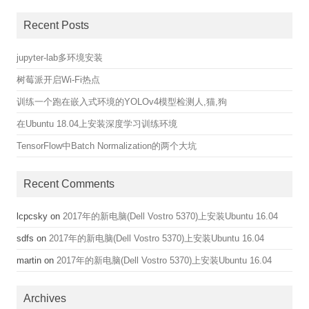
Recent Posts
jupyter-lab多环境安装
树莓派开启Wi-Fi热点
训练一个跑在嵌入式环境的YOLOv4模型检测人,猫,狗
在Ubuntu 18.04上安装深度学习训练环境
TensorFlow中Batch Normalization的两个大坑
Recent Comments
lcpcsky
on
2017年的新电脑(Dell Vostro 5370)上安装Ubuntu 16.04
sdfs
on
2017年的新电脑(Dell Vostro 5370)上安装Ubuntu 16.04
martin
on
2017年的新电脑(Dell Vostro 5370)上安装Ubuntu 16.04
Archives