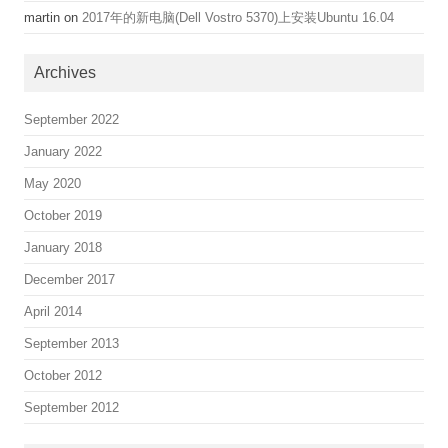
martin
on
2017年的新电脑(Dell Vostro 5370)上安装Ubuntu 16.04
Archives
September 2022
January 2022
May 2020
October 2019
January 2018
December 2017
April 2014
September 2013
October 2012
September 2012