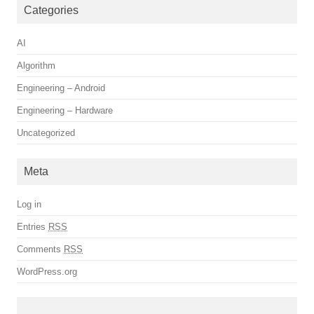
Categories
AI
Algorithm
Engineering – Android
Engineering – Hardware
Uncategorized
Meta
Log in
Entries
RSS
Comments
RSS
WordPress.org