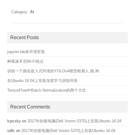
Category:
AI
Recent Posts
jupyter-lab多环境安装
树莓派开启Wi-Fi热点
训练一个跑在嵌入式环境的YOLOv4模型检测人,猫,狗
在Ubuntu 18.04上安装深度学习训练环境
TensorFlow中Batch Normalization的两个大坑
Recent Comments
lcpcsky
on
2017年的新电脑(Dell Vostro 5370)上安装Ubuntu 16.04
sdfs
on
2017年的新电脑(Dell Vostro 5370)上安装Ubuntu 16.04